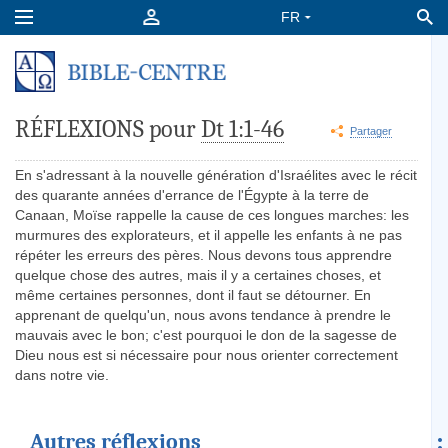
RÉFLEXIONS pour
Dt 1:1-46
Partager
En s'adressant à la nouvelle génération d'Israélites avec le récit
des quarante années d'errance de l'Égypte à la terre de
Canaan, Moïse rappelle la cause de ces longues marches: les
murmures des explorateurs, et il appelle les enfants à ne pas
répéter les erreurs des pères. Nous devons tous apprendre
quelque chose des autres, mais il y a certaines choses, et
même certaines personnes, dont il faut se détourner. En
apprenant de quelqu'un, nous avons tendance à prendre le
mauvais avec le bon; c'est pourquoi le don de la sagesse de
Dieu nous est si nécessaire pour nous orienter correctement
dans notre vie.
Autres réflexions