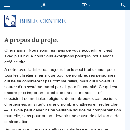
À propos du projet
Chers amis ! Nous sommes ravis de vous accueillir et c'est
avec plaisir que nous vous expliquons pourquoi nous avons
créé ce site.
À notre avis, la Bible est aujourd'hui le seul trait d'union pour
tous les chrétiens, ainsi que pour de nombreuses personnes
qui ne se considèrent pas comme telles, mais qui y voient la
source d'un système moral parfait pour l'humanité. Ce qui est
encore plus important, c'est que dans le monde — où
coexistent de multiples religions, de nombreuses confessions
chrétiennes, ainsi qu'un grand nombre d'athées en recherche
— la Bible peut devenir une véritable source de compréhension
mutuelle, sans pour autant devenir une cause de division et de
confrontation.
Sur notre site, nous nous efforçons de faire en sorte que