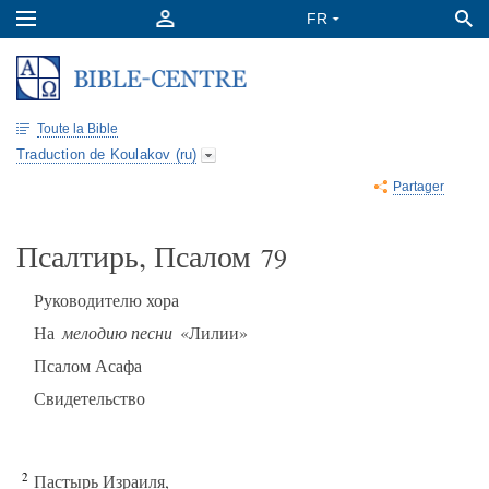
Toute la Bible
Traduction de Koulakov (ru)
Partager
Псалтирь, Псалом
79
Руководителю хора
На
мелодию песни
«Лилии»
Псалом Асафа
Свидетельство
2
Пастырь Израиля,